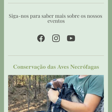
Siga-nos para saber mais sobre os nossos 
eventos
Conservação das Aves Necrófagas