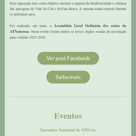
Esta exposição tem como objetivo mostrar a riqueza da biodiversidade e a beleza 
das paisagens do Vale do Côa e da Faia Brava. A mesma estará exposta durante 
os próximos anos. 
Foi realizada, em maio, a 
Assembleia Geral Ordinária dos sócios da 
ATNatureza
. Neste evento foram eleitos os novos órgãos sociais da associação 
para o triénio 2023-2026. 
Ver post Facebook
Saiba mais
Eventos
Encontro Nacional de ONGAs