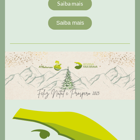
Saiba mais
Saiba mais