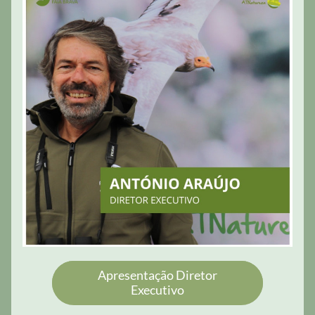
Apresentação Diretor
Executivo