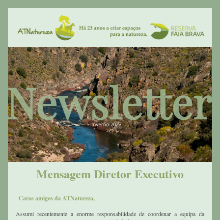
Mensagem Diretor Executivo
Caros amigos da ATNatureza,
Assumi recentemente a enorme responsabilidade de coordenar a equipa da 