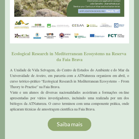
Ecological Research in Mediterranean Ecosystems na Reserva 
da Faia Brava
A Unidade de Vida Selvagem, do Centro de Estudos do Ambiente e do Mar da 
Universidade de Aveiro, em parceria com a ATNatureza organizou em abril, o 
curso teórico-prático “Ecological Research in Mediterranean Ecosystems – From 
Theory to Practise” na Faia Brava. 
Vinte e um alunos de diversas nacionalidades assistiram a formações on-line 
apresentadas por vários investigadores, incluindo uma realizada por um dos 
biólogos da ATNatureza. O curso terminou com uma componente prática, onde 
aplicaram técnicas de amostragem científica na Faia Brava.
Saiba mais