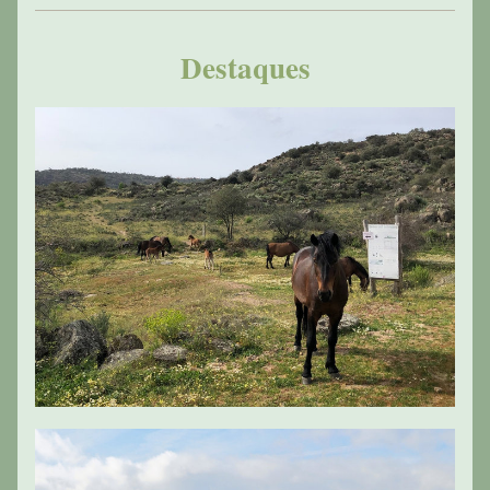
Destaques