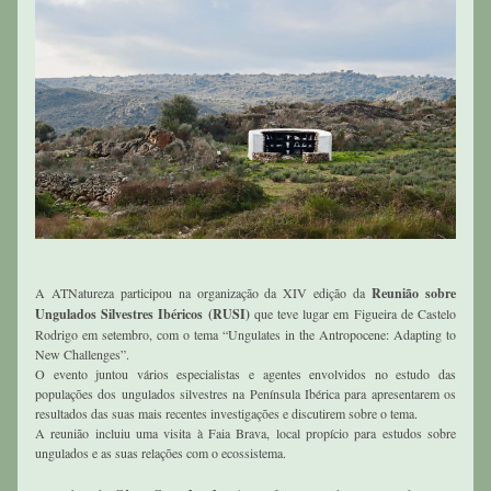
A ATNatureza participou na organização da XIV edição da 
Reunião sobre 
Ungulados Silvestres Ibéricos (RUSI) 
que teve lugar em Figueira de Castelo 
Rodrigo em setembro, com o tema “Ungulates in the Antropocene: Adapting to 
New Challenges”. 
O evento juntou vários especialistas e agentes envolvidos no estudo das 
populações dos ungulados silvestres na Península Ibérica para apresentarem os 
resultados das suas mais recentes investigações e discutirem sobre o tema. 
A reunião incluiu uma visita à Faia Brava, local propício para estudos sobre 
ungulados e as suas relações com o ecossistema. 