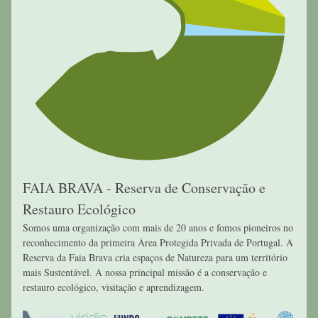
FAIA BRAVA - Reserva de Conservação e 
Restauro Ecológico
Somos uma organização com mais de 20 anos e fomos pioneiros no 
reconhecimento da primeira Área Protegida Privada de Portugal. A 
Reserva da Faia Brava cria espaços de Natureza para um território 
mais Sustentável. A nossa principal missão é a conservação e 
restauro ecológico, visitação e aprendizagem.